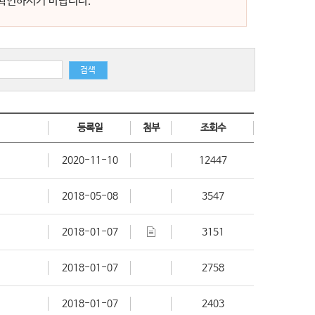
 확인하시기 바랍니다.
검색
등록일
첨부
조회수
2020-11-10
12447
2018-05-08
3547
2018-01-07
3151
2018-01-07
2758
2018-01-07
2403