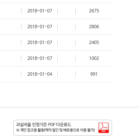
2018-01-07
2675
2018-01-07
2806
2018-01-07
2405
2018-01-07
1002
2018-01-04
991