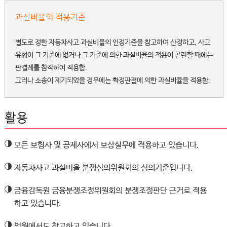
과실비율의 적용기준
별도로 정한 자동차사고 과실비율의 인정기준을 참고하여 산정하고, 사고
유형이 그 기준에 없거나 그 기준에 의한 과실비율의 적용이 곤란할 때에는
판결례를 참작하여 적용함.
그러나 소송이 제기되었을 경우에는 확정판결에 의한 과실비율을 적용함.
활용
◑
모든 보험사 및 공제사에서 보상실무에 적용하고 있습니다.
◑
자동차사고 과실비율 분쟁심의위원회의 심의기준입니다.
◑
금융감독원 금융분쟁조정위원회의 분쟁조정판단 근거로 적용
하고 있습니다.
◑
법원에서도 참고하고 있습니다.