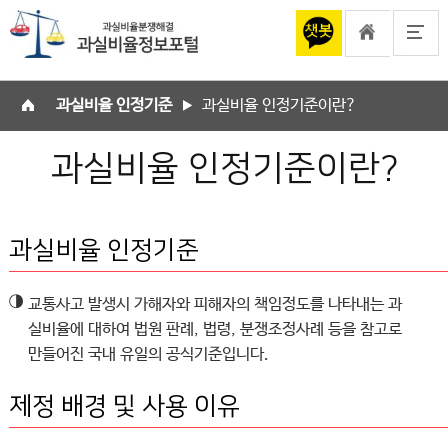
과실비율 인정기준
과실비율 인정기준이란?
▶
과실비율 인정기준이란?
과실비율 인정기준
◑
교통사고 발생시 가해자와 피해자의 책임정도를 나타내는 과
실비율에 대하여 법원 판례, 법령, 분쟁조정사례 등을 참고로
만들어진 국내 유일의 공식기준입니다.
제정 배경 및 사용 이유