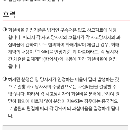
효력
◑
과실비율 인정기준은 법적인 구속력은 없고 참고자료에 해당
합니다. 따라서 각 사고 당사자와 보험사가 각 사고당사자의 과
실비율에 관하여 모두 합의하여 화해계약이 체결된 경우, 화해
계약의 내용이 「과실비율 인정기준」과 다르더라도, 각 당사자
간 체결한 화해계약(합의서)의 내용에 따라 과실비율이 결정
됩니다.
◑
하지만 분쟁은 양 당사자가 인정하는 비율이 달라 발생하는 것
으로 일방 사고당사자의 주장만으로는 과실비율을 결정할 수
없습니다. 따라서 각 사고당사자의 과실비율 분배에 관하여 원
만히 합의에 이르지 않아 분쟁이 지속되는 경우에는 종국적으
로 법원의 판결에 따라 각 당사자의 과실비율을 결정하게 됩니
다.